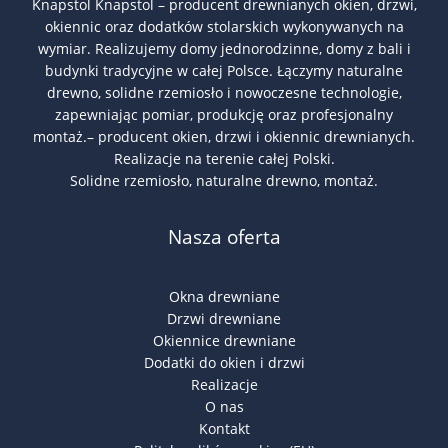
Knapstol Knapstol – producent drewnianych okien, drzwi,
okiennic oraz dodatków stolarskich wykonywanych na
wymiar. Realizujemy domy jednorodzinne, domy z bali i
budynki tradycyjne w całej Polsce. Łączymy naturalne
drewno, solidne rzemiosło i nowoczesne technologie,
zapewniając pomiar, produkcję oraz profesjonalny
montaż.– producent okien, drzwi i okiennic drewnianych.
Realizacje na terenie całej Polski.
Solidne rzemiosło, naturalne drewno, montaż.
Nasza oferta
Okna drewniane
Drzwi drewniane
Okiennice drewniane
Dodatki do okien i drzwi
Realizacje
O nas
Kontakt