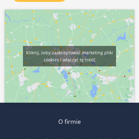
Kliknij, żeby zaakceptować marketing pliki
cookies i włączyć tę treść
O firmie