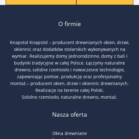
O firmie
Knapstol Knapstol – producent drewnianych okien, drzwi,
okiennic oraz dodatków stolarskich wykonywanych na
wymiar. Realizujemy domy jednorodzinne, domy z bali i
budynki tradycyjne w całej Polsce. Łączymy naturalne
drewno, solidne rzemiosło i nowoczesne technologie,
zapewniając pomiar, produkcję oraz profesjonalny
montaż.– producent okien, drzwi i okiennic drewnianych.
Realizacje na terenie całej Polski.
Solidne rzemiosło, naturalne drewno, montaż.
Nasza oferta
Okna drewniane