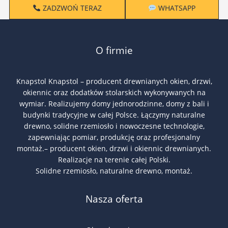
ZADZWOŃ TERAZ
WHATSAPP
O firmie
Knapstol Knapstol – producent drewnianych okien, drzwi,
okiennic oraz dodatków stolarskich wykonywanych na
wymiar. Realizujemy domy jednorodzinne, domy z bali i
budynki tradycyjne w całej Polsce. Łączymy naturalne
drewno, solidne rzemiosło i nowoczesne technologie,
zapewniając pomiar, produkcję oraz profesjonalny
montaż.– producent okien, drzwi i okiennic drewnianych.
Realizacje na terenie całej Polski.
Solidne rzemiosło, naturalne drewno, montaż.
Nasza oferta