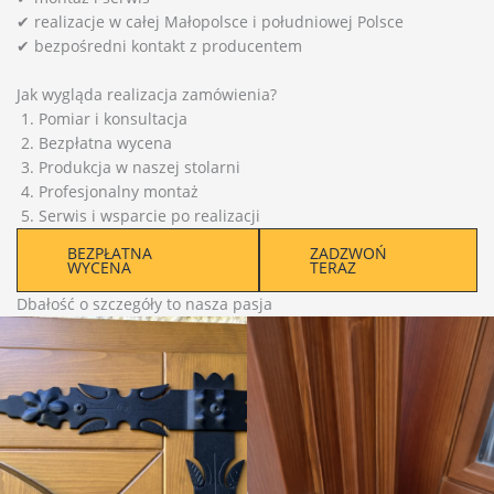
✔ realizacje w całej Małopolsce i południowej Polsce
✔ bezpośredni kontakt z producentem
Jak wygląda realizacja zamówienia?
Pomiar i konsultacja
Bezpłatna wycena
Produkcja w naszej stolarni
Profesjonalny montaż
Serwis i wsparcie po realizacji
BEZPŁATNA
ZADZWOŃ
WYCENA
TERAZ
Dbałość o szczegóły to nasza pasja